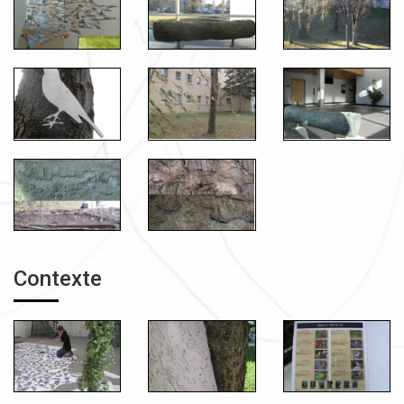
Contexte